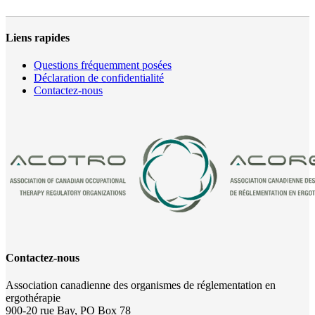
Liens rapides
Questions fréquemment posées
Déclaration de confidentialité
Contactez-nous
Contactez-nous
Association canadienne des organismes de réglementation en
ergothérapie
900-20 rue Bay, PO Box 78